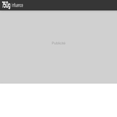
Publicité