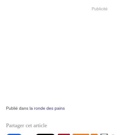
Publicité
Publié dans
la ronde des pains
Partager cet article