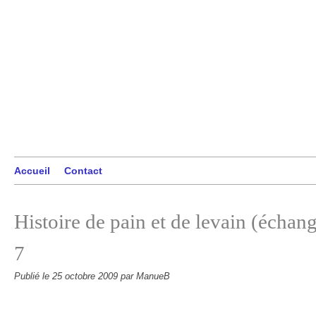
Accueil
Contact
Histoire de pain et de levain (échan
7
Publié le
25 octobre 2009
par ManueB