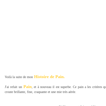
Histoire de Pain.
Voilà la suite de mon
Pain
J'ai refait un
, et à nouveau il est superbe. Ce pain a les critères q
croute brillante, fine, craquante et une mie très aérée.